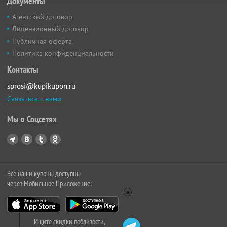
Документы
Агентский договор
Лицензионный договор
Публичная оферта
Политика конфиденциальности
Контакты
sprosi@kupikupon.ru
Связаться с нами
Мы в Соцсетях
Все наши купоны доступны
через Мобильное Приложение:
Ищите скидки поблизости,