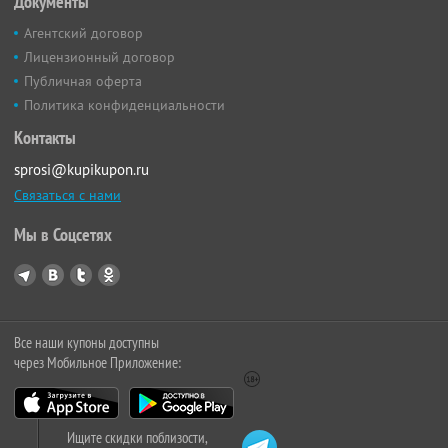
Документы
Агентский договор
Лицензионный договор
Публичная оферта
Политика конфиденциальности
Контакты
sprosi@kupikupon.ru
Связаться с нами
Мы в Соцсетях
Все наши купоны доступны
через Мобильное Приложение:
Ищите скидки поблизости,