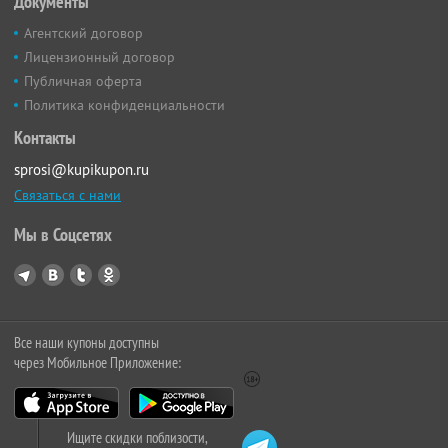
Документы
Агентский договор
Лицензионный договор
Публичная оферта
Политика конфиденциальности
Контакты
sprosi@kupikupon.ru
Связаться с нами
Мы в Соцсетях
Все наши купоны доступны
через Мобильное Приложение:
Ищите скидки поблизости,