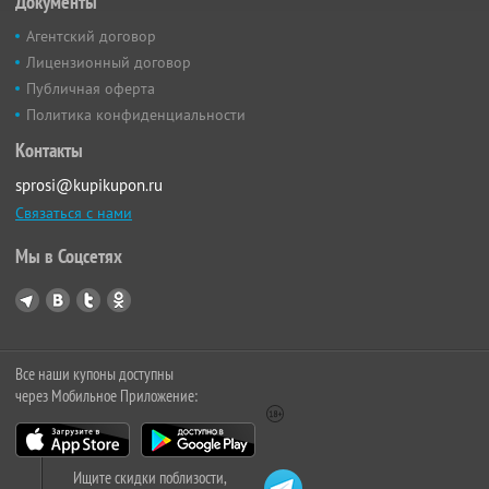
Документы
Агентский договор
Лицензионный договор
Публичная оферта
Политика конфиденциальности
Контакты
sprosi@kupikupon.ru
Связаться с нами
Мы в Соцсетях
Все наши купоны доступны
через Мобильное Приложение:
Ищите скидки поблизости,