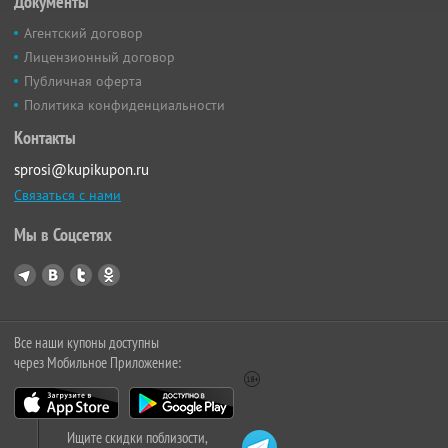
Документы
Агентский договор
Лицензионный договор
Публичная оферта
Политика конфиденциальности
Контакты
sprosi@kupikupon.ru
Связаться с нами
Мы в Соцсетях
Все наши купоны доступны
через Мобильное Приложение:
Ищите скидки поблизости,