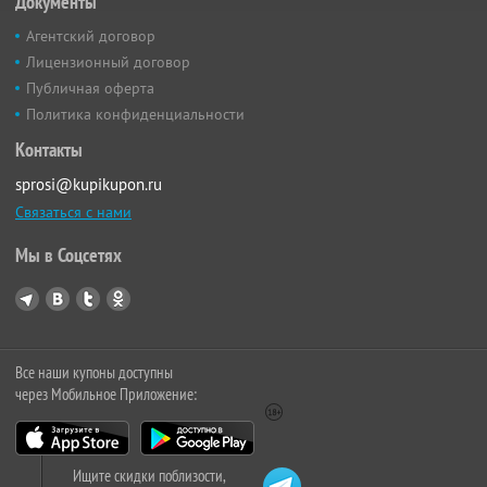
Документы
Агентский договор
Лицензионный договор
Публичная оферта
Политика конфиденциальности
Контакты
sprosi@kupikupon.ru
Связаться с нами
Мы в Соцсетях
Все наши купоны доступны
через Мобильное Приложение:
Ищите скидки поблизости,