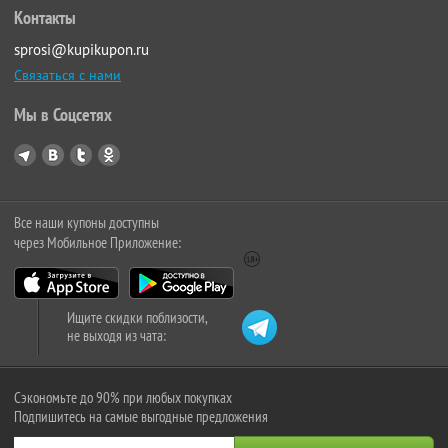
Контакты
sprosi@kupikupon.ru
Связаться с нами
Мы в Соцсетях
Все наши купоны доступны
через Мобильное Приложение:
Ищите скидки поблизости,
не выходя из чата:
Сэкономьте до 90% при любых покупках
Подпишитесь на самые выгодные предложения