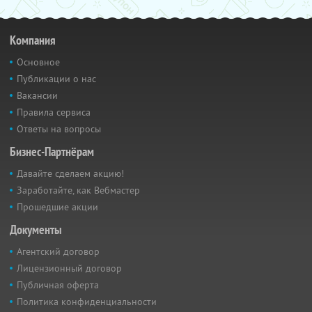
Компания
Основное
Публикации о нас
Вакансии
Правила сервиса
Ответы на вопросы
Бизнес-Партнёрам
Давайте сделаем акцию!
Заработайте, как Вебмастер
Прошедшие акции
Документы
Агентский договор
Лицензионный договор
Публичная оферта
Политика конфиденциальности