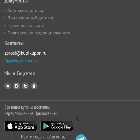
Документы
Агентский договор
Лицензионный договор
Публичная оферта
Политика конфиденциальности
Контакты
sprosi@kupikupon.ru
Связаться с нами
Мы в Соцсетях
Все наши купоны доступны
через Мобильное Приложение:
Ищите скидки поблизости,