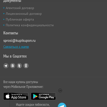
Документы
Агентский договор
Лицензионный договор
Публичная оферта
Политика конфиденциальности
Контакты
sprosi@kupikupon.ru
Связаться с нами
Мы в Соцсетях
Все наши купоны доступны
через Мобильное Приложение:
Ищите скидки поблизости,