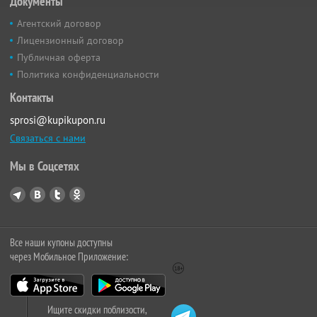
Документы
Агентский договор
Лицензионный договор
Публичная оферта
Политика конфиденциальности
Контакты
sprosi@kupikupon.ru
Связаться с нами
Мы в Соцсетях
Все наши купоны доступны
через Мобильное Приложение:
Ищите скидки поблизости,