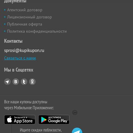
Документы
Агентский договор
Лицензионный договор
Публичная оферта
Политика конфиденциальности
Контакты
sprosi@kupikupon.ru
Связаться с нами
Мы в Соцсетях
Все наши купоны доступны
через Мобильное Приложение:
Ищите скидки поблизости,