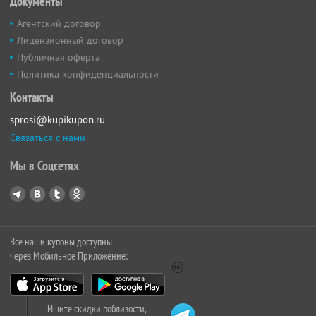
Документы
Агентский договор
Лицензионный договор
Публичная оферта
Политика конфиденциальности
Контакты
sprosi@kupikupon.ru
Связаться с нами
Мы в Соцсетях
Все наши купоны доступны
через Мобильное Приложение:
Ищите скидки поблизости,