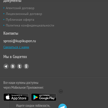
Документы
Агентский договор
Лицензионный договор
Публичная оферта
Политика конфиденциальности
Контакты
sprosi@kupikupon.ru
Связаться с нами
Мы в Соцсетях
Все наши купоны доступны
через Мобильное Приложение:
Ищите скидки поблизости,