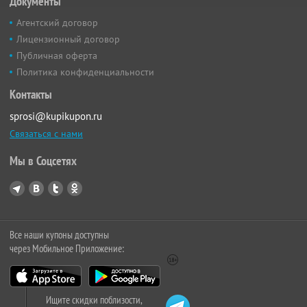
Документы
Агентский договор
Лицензионный договор
Публичная оферта
Политика конфиденциальности
Контакты
sprosi@kupikupon.ru
Связаться с нами
Мы в Соцсетях
Все наши купоны доступны
через Мобильное Приложение:
Ищите скидки поблизости,