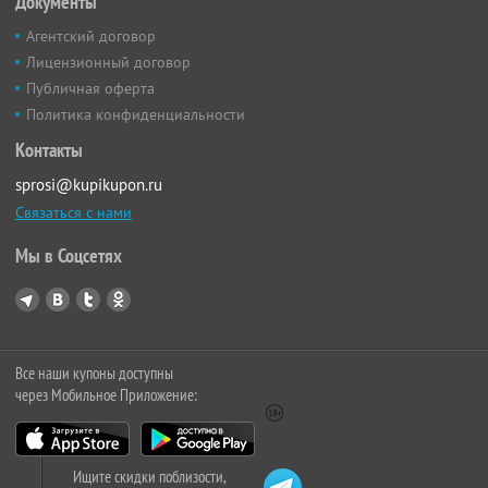
Документы
Агентский договор
Лицензионный договор
Публичная оферта
Политика конфиденциальности
Контакты
sprosi@kupikupon.ru
Связаться с нами
Мы в Соцсетях
Все наши купоны доступны
через Мобильное Приложение:
Ищите скидки поблизости,