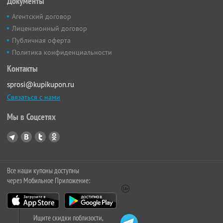
Документы
Агентский договор
Лицензионный договор
Публичная оферта
Политика конфиденциальности
Контакты
sprosi@kupikupon.ru
Связаться с нами
Мы в Соцсетях
Все наши купоны доступны
через Мобильное Приложение:
Ищите скидки поблизости,