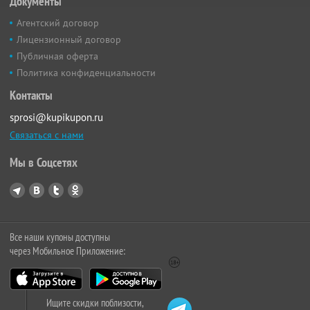
Документы
Агентский договор
Лицензионный договор
Публичная оферта
Политика конфиденциальности
Контакты
sprosi@kupikupon.ru
Связаться с нами
Мы в Соцсетях
Все наши купоны доступны
через Мобильное Приложение:
Ищите скидки поблизости,