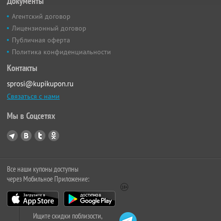
Документы
Агентский договор
Лицензионный договор
Публичная оферта
Политика конфиденциальности
Контакты
sprosi@kupikupon.ru
Связаться с нами
Мы в Соцсетях
Все наши купоны доступны
через Мобильное Приложение:
Ищите скидки поблизости,