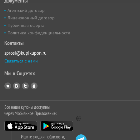
Документы
Агентский договор
Лицензионный договор
Публичная оферта
Политика конфиденциальности
Контакты
sprosi@kupikupon.ru
Связаться с нами
Мы в Соцсетях
Все наши купоны доступны
через Мобильное Приложение:
Ищите скидки поблизости,