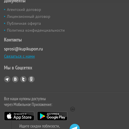
Документы
Агентский договор
Лицензионный договор
Публичная оферта
Политика конфиденциальности
Контакты
sprosi@kupikupon.ru
Связаться с нами
Мы в Соцсетях
Все наши купоны доступны
через Мобильное Приложение:
Ищите скидки поблизости,