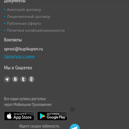
Документы
Агентский договор
Лицензионный договор
Публичная оферта
Политика конфиденциальности
Контакты
sprosi@kupikupon.ru
Связаться с нами
Мы в Соцсетях
Все наши купоны доступны
через Мобильное Приложение:
Ищите скидки поблизости,