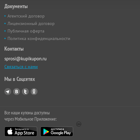
Документы
Агентский договор
Лицензионный договор
Публичная оферта
Политика конфиденциальности
Контакты
sprosi@kupikupon.ru
Связаться с нами
Мы в Соцсетях
Все наши купоны доступны
через Мобильное Приложение: