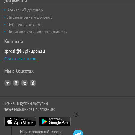
Документы
Агентский договор
Лицензионный договор
Публичная оферта
Политика конфиденциальности
Контакты
sprosi@kupikupon.ru
Связаться с нами
Мы в Соцсетях
Все наши купоны доступны
через Мобильное Приложение:
Ищите скидки поблизости,