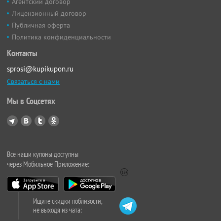
Агентский договор
Лицензионный договор
Публичная оферта
Политика конфиденциальности
Контакты
sprosi@kupikupon.ru
Связаться с нами
Мы в Соцсетях
Все наши купоны доступны
через Мобильное Приложение:
Ищите скидки поблизости,
не выходя из чата: