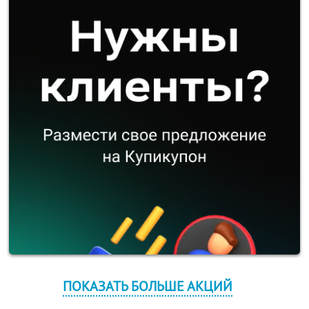
ПОКАЗАТЬ БОЛЬШЕ АКЦИЙ