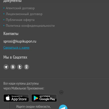
Документы
Агентский договор
Лицензионный договор
Публичная оферта
Политика конфиденциальности
Контакты
sprosi@kupikupon.ru
Связаться с нами
Мы в Соцсетях
Все наши купоны доступны
через Мобильное Приложение:
Ищите скидки поблизости,