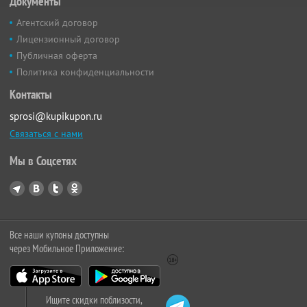
Документы
Агентский договор
Лицензионный договор
Публичная оферта
Политика конфиденциальности
Контакты
sprosi@kupikupon.ru
Связаться с нами
Мы в Соцсетях
Все наши купоны доступны
через Мобильное Приложение:
Ищите скидки поблизости,