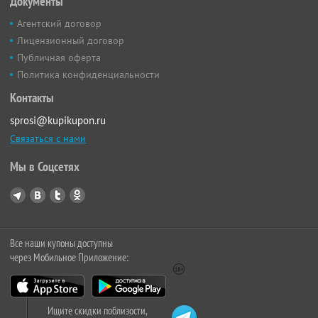
Документы
Агентский договор
Лицензионный договор
Публичная оферта
Политика конфиденциальности
Контакты
sprosi@kupikupon.ru
Связаться с нами
Мы в Соцсетях
Все наши купоны доступны
через Мобильное Приложение:
Ищите скидки поблизости,