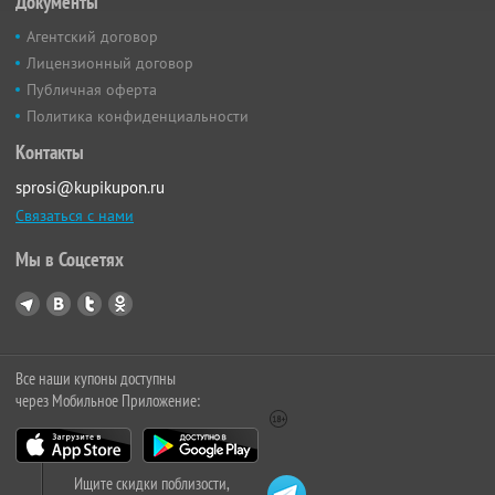
Документы
Агентский договор
Лицензионный договор
Публичная оферта
Политика конфиденциальности
Контакты
sprosi@kupikupon.ru
Связаться с нами
Мы в Соцсетях
Все наши купоны доступны
через Мобильное Приложение:
Ищите скидки поблизости,