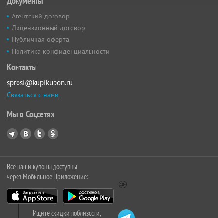
Документы
Агентский договор
Лицензионный договор
Публичная оферта
Политика конфиденциальности
Контакты
sprosi@kupikupon.ru
Связаться с нами
Мы в Соцсетях
Все наши купоны доступны
через Мобильное Приложение:
Ищите скидки поблизости,