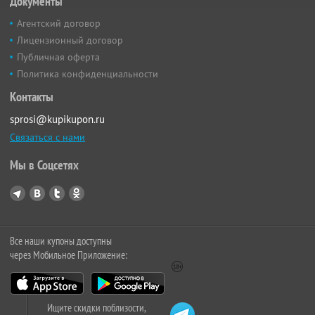
Документы
Агентский договор
Лицензионный договор
Публичная оферта
Политика конфиденциальности
Контакты
sprosi@kupikupon.ru
Связаться с нами
Мы в Соцсетях
Все наши купоны доступны
через Мобильное Приложение:
Ищите скидки поблизости,