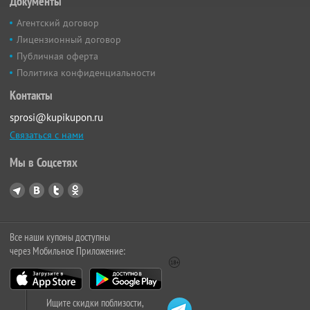
Документы
Агентский договор
Лицензионный договор
Публичная оферта
Политика конфиденциальности
Контакты
sprosi@kupikupon.ru
Связаться с нами
Мы в Соцсетях
Все наши купоны доступны
через Мобильное Приложение:
Ищите скидки поблизости,