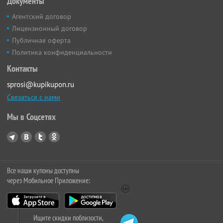
Документы
Агентский договор
Лицензионный договор
Публичная оферта
Политика конфиденциальности
Контакты
sprosi@kupikupon.ru
Связаться с нами
Мы в Соцсетях
Все наши купоны доступны
через Мобильное Приложение:
Ищите скидки поблизости,