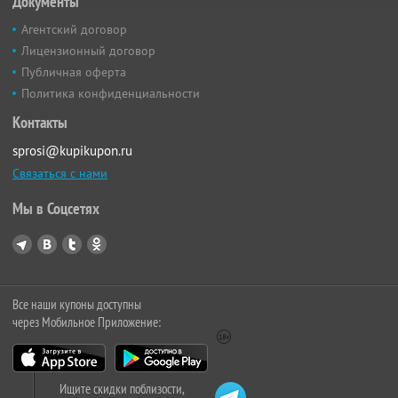
Документы
Агентский договор
Лицензионный договор
Публичная оферта
Политика конфиденциальности
Контакты
sprosi@kupikupon.ru
Связаться с нами
Мы в Соцсетях
Все наши купоны доступны
через Мобильное Приложение:
Ищите скидки поблизости,