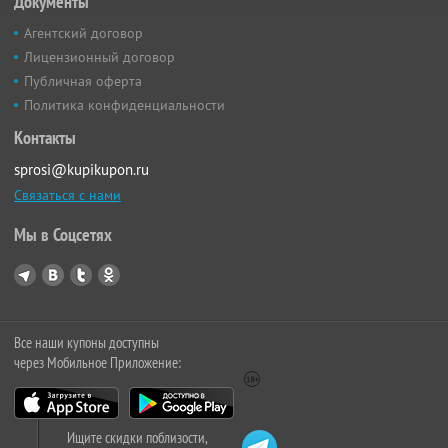
Документы
Агентский договор
Лицензионный договор
Публичная оферта
Политика конфиденциальности
Контакты
sprosi@kupikupon.ru
Связаться с нами
Мы в Соцсетях
Все наши купоны доступны
через Мобильное Приложение:
Ищите скидки поблизости,