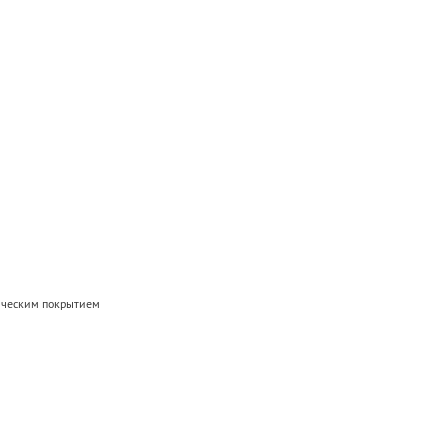
мическим покрытием