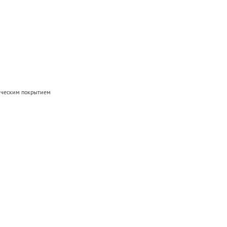
мическим покрытием