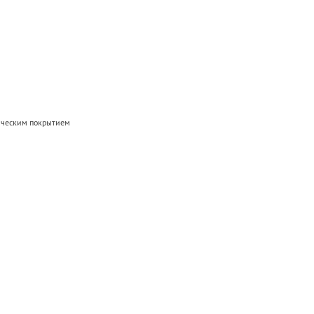
мическим покрытием