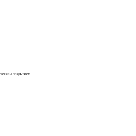
мическим покрытием