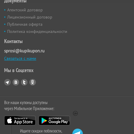
Документы
Агентский договор
Лицензионный договор
Публичная оферта
Политика конфиденциальности
Контакты
sprosi@kupikupon.ru
Связаться с нами
Мы в Соцсетях
Все наши купоны доступны
через Мобильное Приложение:
Ищите скидки поблизости,