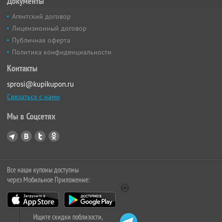
Документы
Агентский договор
Лицензионный договор
Публичная оферта
Политика конфиденциальности
Контакты
sprosi@kupikupon.ru
Связаться с нами
Мы в Соцсетях
Все наши купоны доступны
через Мобильное Приложение:
Ищите скидки поблизости,