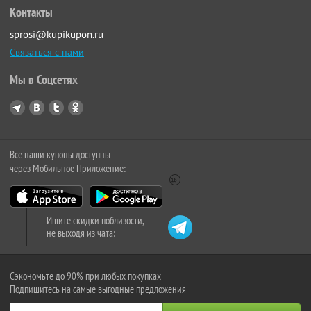
Контакты
sprosi@kupikupon.ru
Связаться с нами
Мы в Соцсетях
Все наши купоны доступны
через Мобильное Приложение:
Ищите скидки поблизости,
не выходя из чата:
Сэкономьте до 90% при любых покупках
Подпишитесь на самые выгодные предложения