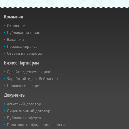
Компания
Основное
Публикации о нас
Вакансии
Правила сервиса
Ответы на вопросы
Бизнес-Партнёрам
Давайте сделаем акцию!
Заработайте, как Вебмастер
Прошедшие акции
Документы
Агентский договор
Лицензионный договор
Публичная оферта
Политика конфиденциальности