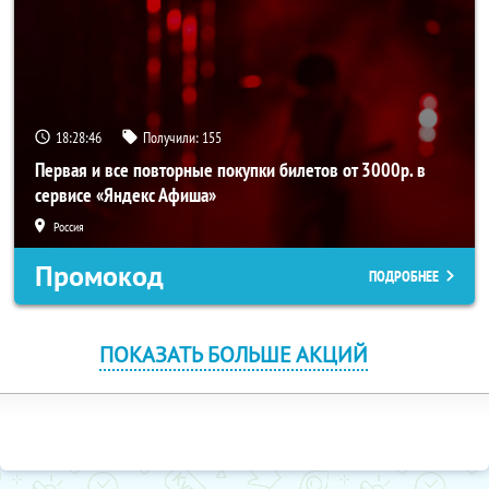
18:28:46
Получили:
155
Первая и все повторные покупки билетов от 3000р. в
сервисе «Яндекс Афиша»
Россия
Промокод
ПОДРОБНЕЕ
ПОКАЗАТЬ БОЛЬШЕ АКЦИЙ