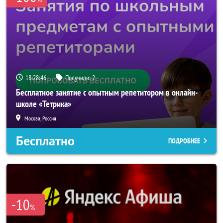
18:28:46
Получили:
2
Бесплатное занятие с опытным репетитором в онлайн-
школе «Тетрика»
Москва, Россия
Бесплатно
ПОДРОБНЕЕ
-10
%