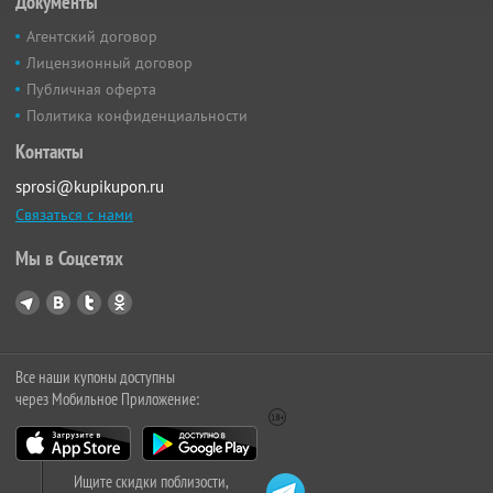
Документы
Агентский договор
Лицензионный договор
Публичная оферта
Политика конфиденциальности
Контакты
sprosi@kupikupon.ru
Связаться с нами
Мы в Соцсетях
Все наши купоны доступны
через Мобильное Приложение:
Ищите скидки поблизости,