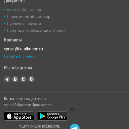
Документы
Агентский договор
Лицензионный договор
Публичная оферта
Политика конфиденциальности
Контакты
sprosi@kupikupon.ru
Связаться с нами
Мы в Соцсетях
Все наши купоны доступны
через Мобильное Приложение:
Ищите скидки поблизости,