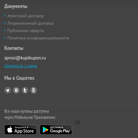
Документы
Агентский договор
Лицензионный договор
Публичная оферта
Политика конфиденциальности
Контакты
sprosi@kupikupon.ru
Связаться с нами
Мы в Соцсетях
Все наши купоны доступны
через Мобильное Приложение: