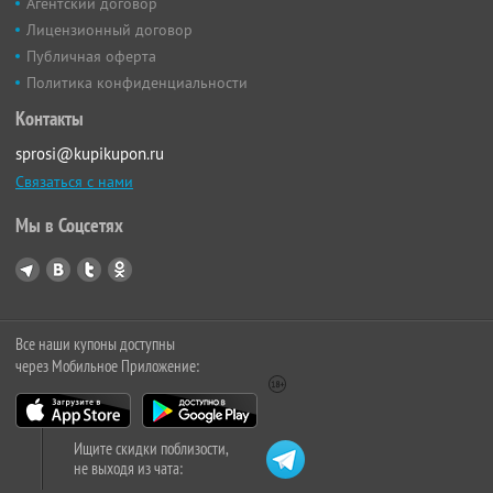
Агентский договор
Лицензионный договор
Публичная оферта
Политика конфиденциальности
Контакты
sprosi@kupikupon.ru
Связаться с нами
Мы в Соцсетях
Все наши купоны доступны
через Мобильное Приложение:
Ищите скидки поблизости,
не выходя из чата: