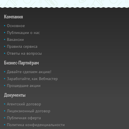
Компания
Основное
Публикации о нас
Вакансии
Правила сервиса
Ответы на вопросы
Бизнес-Партнёрам
Давайте сделаем акцию!
Заработайте, как Вебмастер
Прошедшие акции
Документы
Агентский договор
Лицензионный договор
Публичная оферта
Политика конфиденциальности