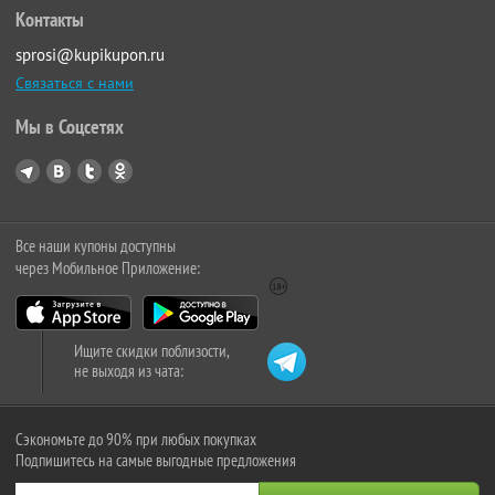
Контакты
sprosi@kupikupon.ru
Связаться с нами
Мы в Соцсетях
Все наши купоны доступны
через Мобильное Приложение:
Ищите скидки поблизости,
не выходя из чата:
Сэкономьте до 90% при любых покупках
Подпишитесь на самые выгодные предложения